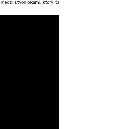
dzi štvorkolkami, ktorý ťa