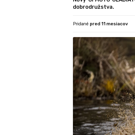
dobrodružstva.
Pridané
pred 11 mesiacov