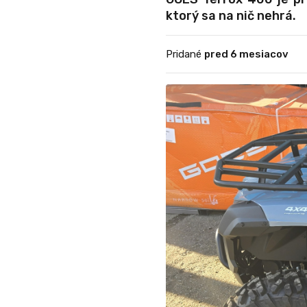
ktorý sa na nič nehrá.
Pridané
pred 6 mesiacov