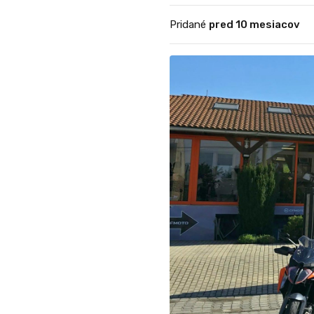
Pridané
pred 10 mesiacov