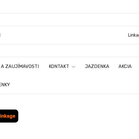
Linka
 A ZAUJÍMAVOSTI
KONTAKT
JAZDENKA
AKCIA
ENKY
inkage