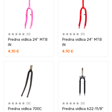
(0)
(0)
Predna vidlica 24" MTB
Predna vidlica 24" MTB
IN
IN
4,10 €
4,10 €
(0)
(0)
Predna vidlica 700C
Predna vidlica 622-11/8"